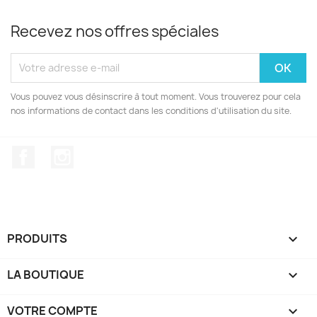
Recevez nos offres spéciales
Vous pouvez vous désinscrire à tout moment. Vous trouverez pour cela
nos informations de contact dans les conditions d'utilisation du site.
Facebook
Instagram
PRODUITS

LA BOUTIQUE

VOTRE COMPTE
